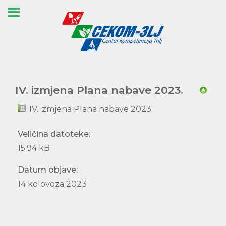
IV. izmjena Plana nabave 2023.
IV. izmjena Plana nabave 2023.
Veličina datoteke:
15.94 kB
Datum objave:
14 kolovoza 2023