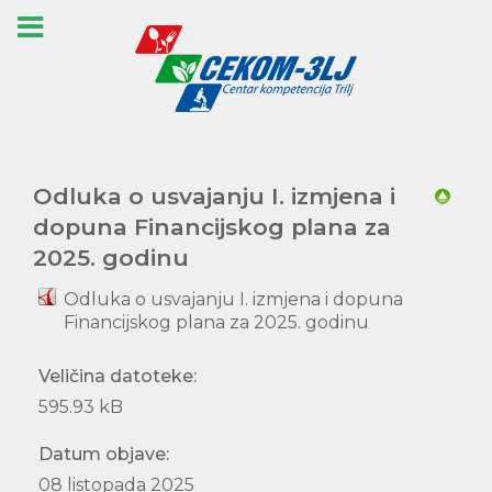
Odluka o usvajanju I. izmjena i
dopuna Financijskog plana za
2025. godinu
Odluka o usvajanju I. izmjena i dopuna
Financijskog plana za 2025. godinu
Veličina datoteke:
595.93 kB
Datum objave:
08 listopada 2025